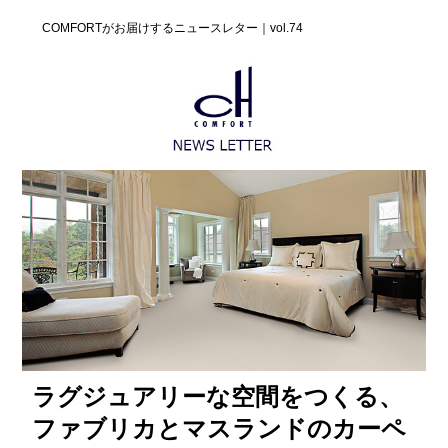
COMFORTがお届けするニュースレター｜vol.74
ラグジュアリーな空間をつくる、
ファブリカとマスランドのカーペ