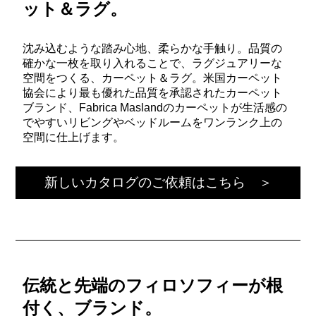
ット＆ラグ。
沈み込むような踏み心地、柔らかな手触り。品質の
確かな一枚を取り入れることで、ラグジュアリーな
空間をつくる、カーペット＆ラグ。米国カーペット
協会により最も優れた品質を承認されたカーペット
ブランド、Fabrica Maslandのカーペットが生活感の
でやすいリビングやベッドルームをワンランク上の
空間に仕上げます。
新しいカタログのご依頼はこちら ＞
伝統と先端のフィロソフィーが根
付く、ブランド。