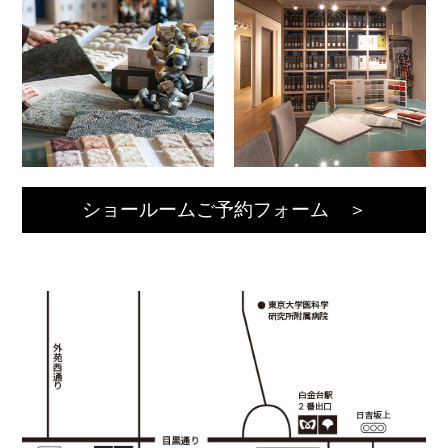
ショールームご予約フォーム ＞