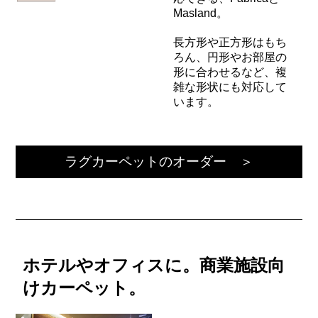
Masland。
長方形や正方形はもち
ろん、円形やお部屋の
形に合わせるなど、複
雑な形状にも対応して
います。
ラグカーペットのオーダー ＞
ホテルやオフィスに。商業施設向
けカーペット。