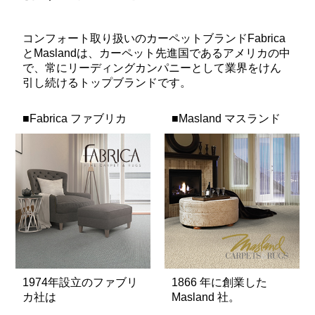
コンフォート取り扱いのカーペットブランドFabrica
とMaslandは、カーペット先進国であるアメリカの中
で、常にリーディングカンパニーとして業界をけん
引し続けるトップブランドです。
■Fabrica ファブリカ
■Masland マスランド
1974年設立のファブリ
1866 年に創業した
カ社は
Masland 社。