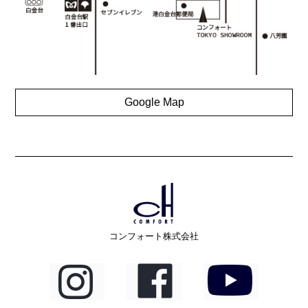
Google Map
コンフォート株式会社