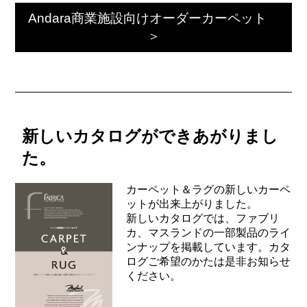
Andara商業施設向けオーダーカーペット
＞
新しいカタログができあがりまし
た。
カーペット＆ラグの新しいカーペ
ットが出来上がりました。
新しいカタログでは、ファブリ
カ、マスランドの一部製品のライ
ンナップを掲載しています。カタ
ログご希望のかたは是非お知らせ
ください。