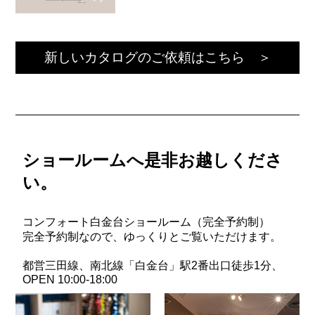
新しいカタログのご依頼はこちら ＞
ショールームへ是非お越しくださ
い。
コンフォート白金台ショールーム（完全予約制）
完全予約制なので、ゆっくりとご覧いただけます。
都営三田線、南北線「白金台」駅2番出口徒歩1分、
OPEN 10:00-18:00