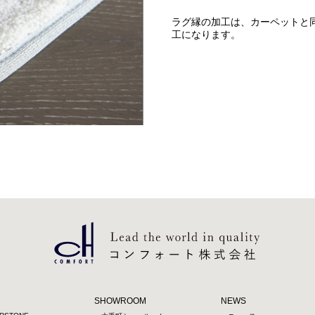
ラグ縁の加工は、カーペットと
工になります。
SHOWROOM
NEWS