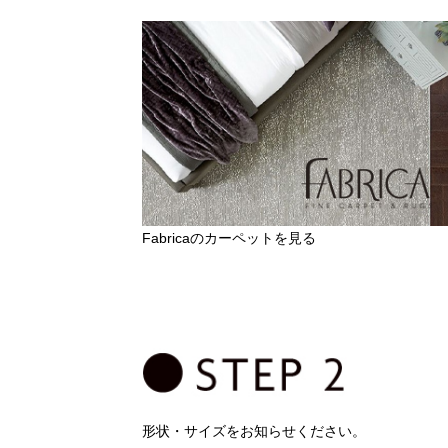
Fabricaのカーペットを見る
形状・サイズをお知らせください。