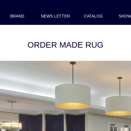
BRAND
NEWS LETTER
CATALOG
SHO
ORDER MADE RUG