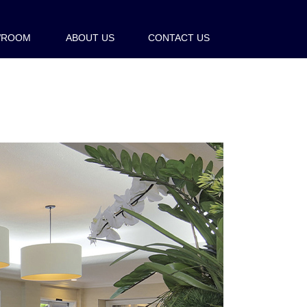
WROOM
ABOUT US
CONTACT US