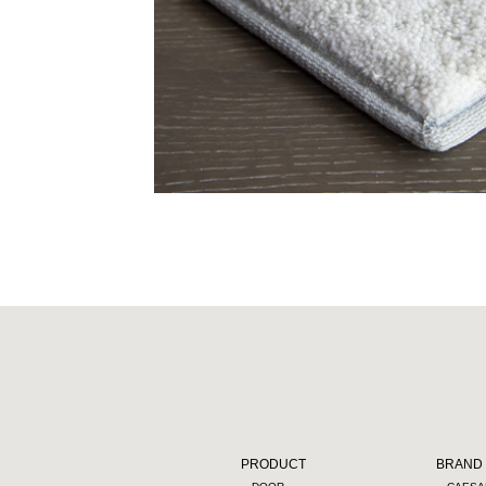
PRODUCT
BRAND