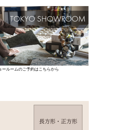
ョールームのご予約はこちらから