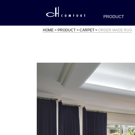
PRODUCT
HOME
PRODUCT
CARPET
ORDER MADE RUG