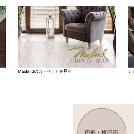
Maslandのカーペットを見る
シ