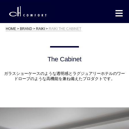
HOME
BRAND
RAIKI
RAIKI THE CABINET
The Cabinet
ガラスショーケースのような透明感とラグジュアリーホテルのワー
ドローブのような高機能を兼ね備えたプロダクトです。