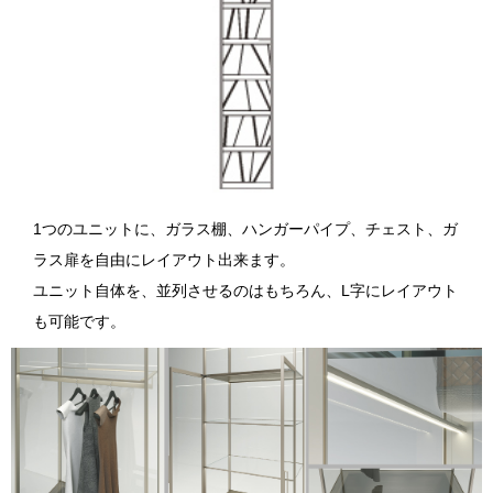
1つのユニットに、ガラス棚、ハンガーパイプ、チェスト、ガ
ラス扉を自由にレイアウト出来ます。
ユニット自体を、並列させるのはもちろん、L字にレイアウト
も可能です。