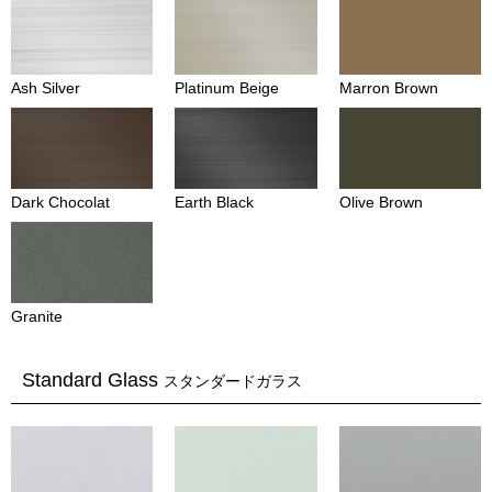
Ash Silver
Platinum Beige
Marron Brown
Dark Chocolat
Earth Black
Olive Brown
Granite
Standard Glass
スタンダードガラス