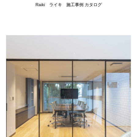
Raiki ライキ 施工事例 カタログ