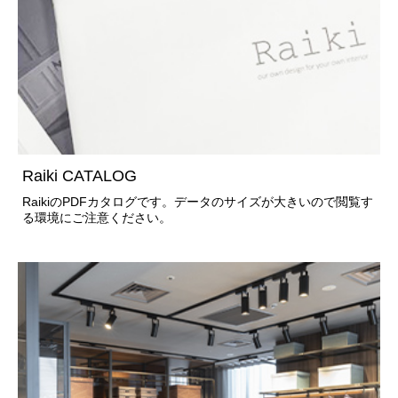
Raiki CATALOG
RaikiのPDFカタログです。データのサイズが大きいので閲覧す
る環境にご注意ください。