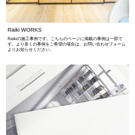
Raiki WORKS
Raikiの施工事例です。こちらのページに掲載の事例は一部で
す。より多くの事例をご希望の場合は、お問い合わせフォーム
よりお知らせください。