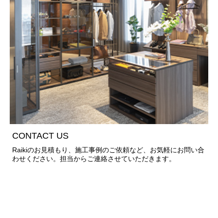
CONTACT US
Raikiのお見積もり、施工事例のご依頼など、お気軽にお問い合
わせください。担当からご連絡させていただきます。