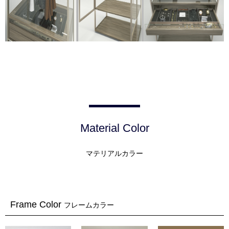
Material Color
マテリアルカラー
Frame Color
フレームカラー