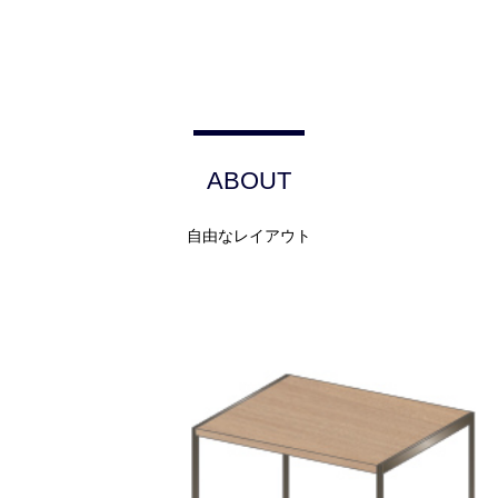
ABOUT
自由なレイアウト