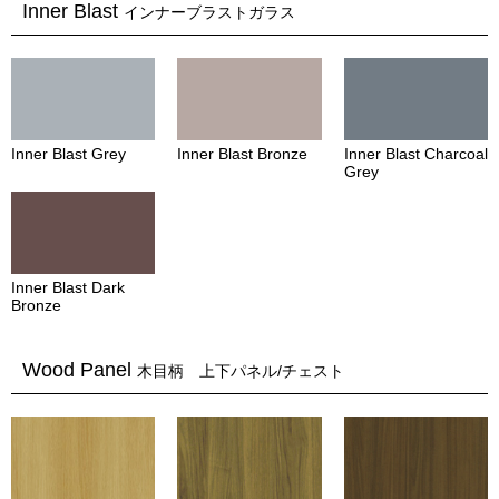
Inner Blast
インナーブラストガラス
Inner Blast Grey
Inner Blast Bronze
Inner Blast Charcoal
Grey
Inner Blast Dark
Bronze
Wood Panel
木目柄 上下パネル/チェスト