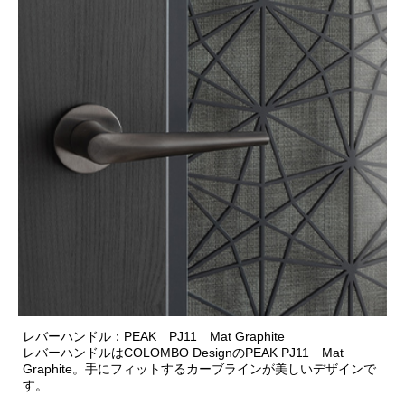
レバーハンドル：PEAK PJ11 Mat Graphite
レバーハンドルはCOLOMBO DesignのPEAK PJ11 Mat
Graphite。手にフィットするカーブラインが美しいデザインで
す。