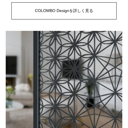
COLOMBO Designを詳しく見る