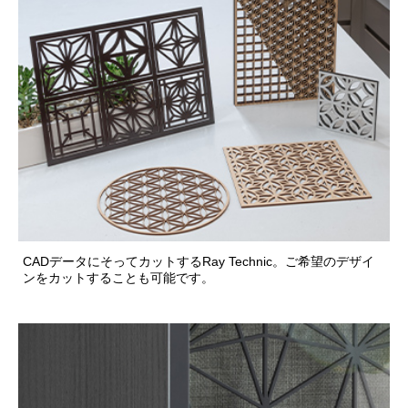
CADデータにそってカットするRay Technic。ご希望のデザイ
ンをカットすることも可能です。