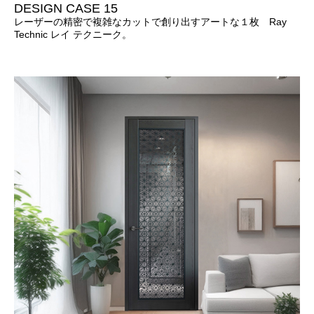
DESIGN CASE 15
レーザーの精密で複雑なカットで創り出すアートな１枚 Ray
Technic レイ テクニーク。