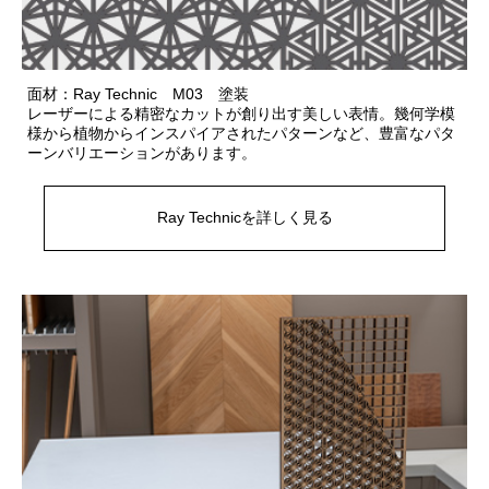
面材：Ray Technic M03 塗装
レーザーによる精密なカットが創り出す美しい表情。幾何学模
様から植物からインスパイアされたパターンなど、豊富なパタ
ーンバリエーションがあります。
Ray Technicを詳しく見る