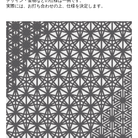
デザイン・金物などの仕様は一例です。
実際には、お打ち合わせの上、仕様を決定します。