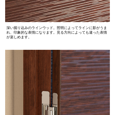
深い掘り込みのラインウッド。照明によってラインに影がうま
れ、印象的な表情になります。見る方向によっても違った表情
が楽しめます。