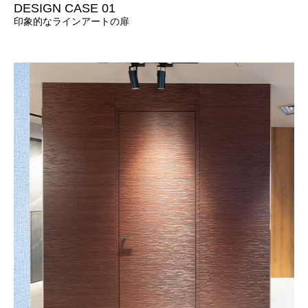
DESIGN CASE 01
印象的なラインアートの扉