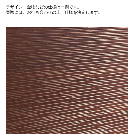
デザイン・金物などの仕様は一例です。
実際には、お打ち合わせの上、仕様を決定します。