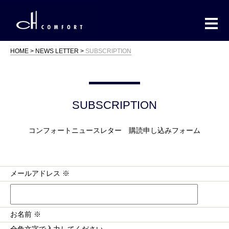
HOME
NEWS LETTER
SUBSCRIPTION
SUBSCRIPTION
コンフォートニュースレター 購読申し込みフォーム
メールアドレス ※
お名前 ※