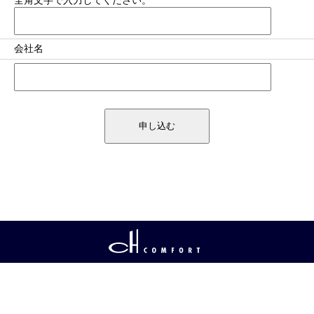
全角文字で入力してください。
会社名