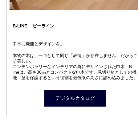
B-LINE ビーライン
巾木に機能とデザインを。
本物の木は、一つとして同じ「表情」が存在しません。だからこ
そ美しい。
コンテンポラリーなインテリアの為にデザインされた巾木、B-
lineは、高さ30㎜とコンパクトな巾木です。見切り材としての機
能、壁を保護するという役割を最低限の高さに詰め込みました。
デジタルカタログ