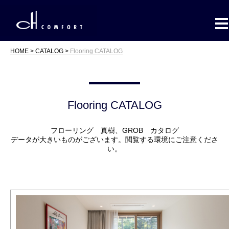
HOME
CATALOG
Flooring CATALOG
Flooring CATALOG
フローリング 真樹、GROB カタログ
データが大きいものがございます。閲覧する環境にご注意くださ
い。