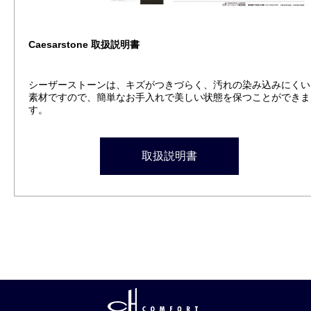
Caesarstone 取扱説明書
シーザーストーンは、キズがつきづらく、汚れの染み込みにくい
素材ですので、簡単なお手入れで美しい状態を保つことができま
す。
取扱説明書