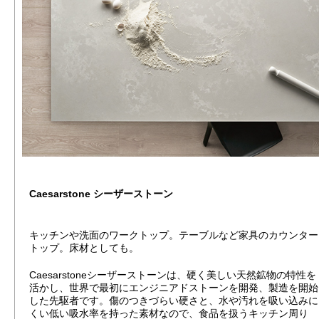
Caesarstone シーザーストーン
キッチンや洗面のワークトップ。テーブルなど家具のカウンター
トップ。床材としても。
Caesarstoneシーザーストーンは、硬く美しい天然鉱物の特性を
活かし、世界で最初にエンジニアドストーンを開発、製造を開始
した先駆者です。傷のつきづらい硬さと、水や汚れを吸い込みに
くい低い吸水率を持った素材なので、食品を扱うキッチン周り