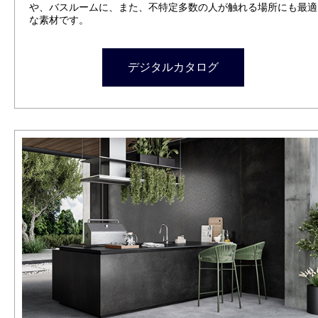
や、バスルームに、また、不特定多数の人が触れる場所にも最適
な素材です。
デジタルカタログ