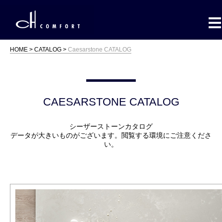
HOME
CATALOG
Caesarstone CATALOG
CAESARSTONE CATALOG
シーザーストーンカタログ
データが大きいものがございます。閲覧する環境にご注意くださ
い。