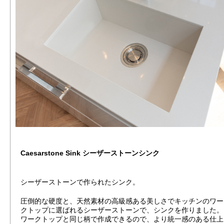
Caesarstone Sink シーザーストーンシンク
シーザーストーンで作られたシンク。
圧倒的な硬度と、天然素材の高級感ある美しさでキッチンのワー
クトップに選ばれるシーザーストーンで、シンクを作りました。
ワークトップと同じ柄で作成できるので、より統一感のある仕上