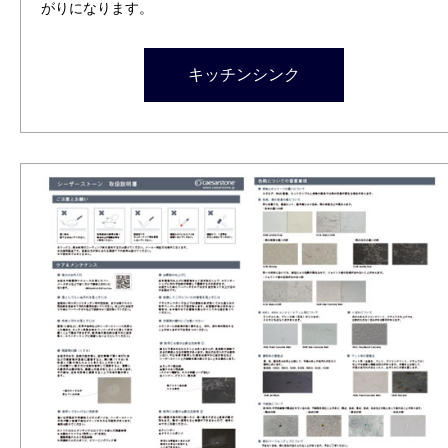
がりになります。
キッチンシンク