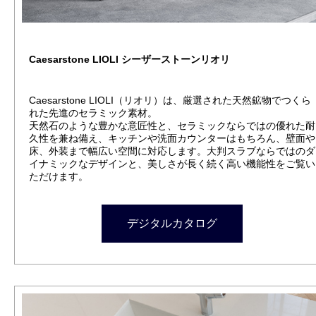
Caesarstone LIOLI シーザーストーンリオリ
Caesarstone LIOLI（リオリ）は、厳選された天然鉱物でつくら
れた先進のセラミック素材。
天然石のような豊かな意匠性と、セラミックならではの優れた耐
久性を兼ね備え、キッチンや洗面カウンターはもちろん、壁面や
床、外装まで幅広い空間に対応します。大判スラブならではのダ
イナミックなデザインと、美しさが長く続く高い機能性をご覧い
ただけます。
デジタルカタログ