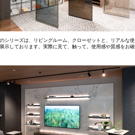
のシリーズは、リビングルーム、クローゼットと、リアルな使
展示しております。実際に見て、触って。使用感や質感をお確