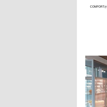
COMFORT