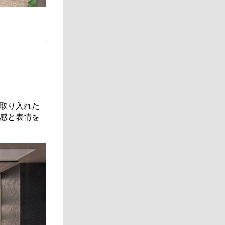
取り入れた
感と表情を