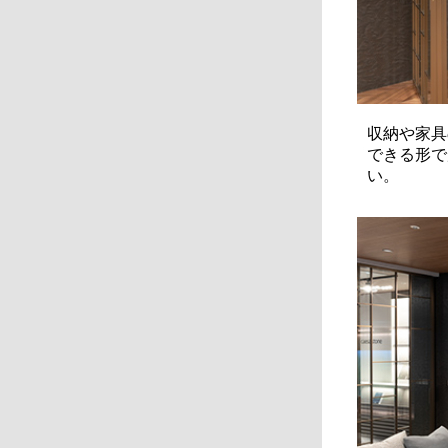
収納や家具
できる形で
い。