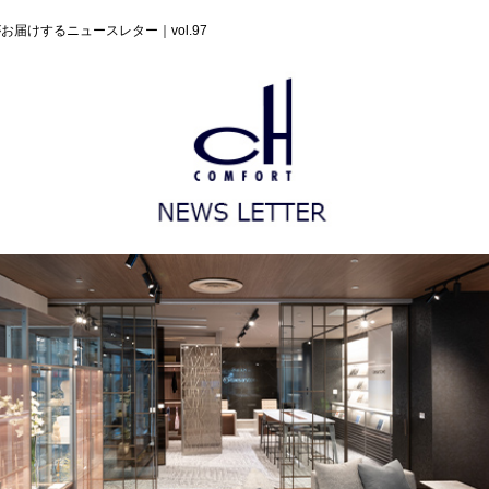
がお届けするニュースレター｜vol.97