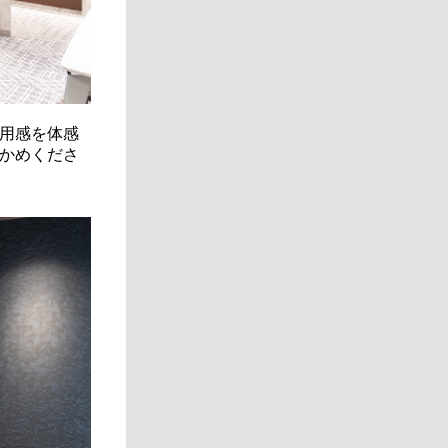
用感を体感
かめくださ