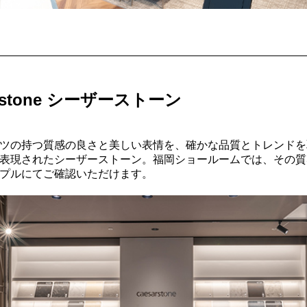
arstone シーザーストーン
ツの持つ質感の良さと美しい表情を、確かな品質とトレンドを
表現されたシーザーストーン。福岡ショールームでは、その質
プルにてご確認いただけます。