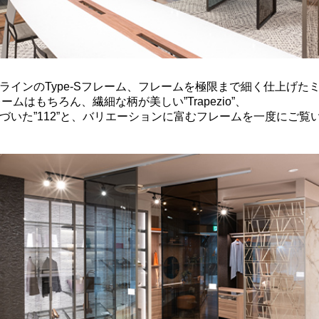
ラインのType-Sフレーム、フレームを極限まで細く仕上げた
フレームはもちろん、繊細な柄が美しい”Trapezio”、
づいた”112”と、バリエーションに富むフレームを一度にご覧