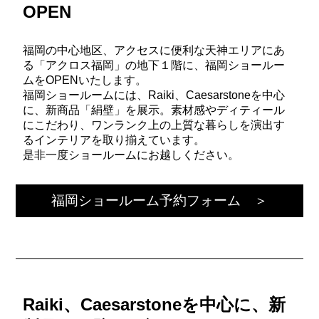
OPEN
福岡の中心地区、アクセスに便利な天神エリアにあ
る「アクロス福岡」の地下１階に、福岡ショールー
ムをOPENいたします。
福岡ショールームには、Raiki、Caesarstoneを中心
に、新商品「絹壁」を展示。素材感やディティール
にこだわり、ワンランク上の上質な暮らしを演出す
るインテリアを取り揃えています。
是非一度ショールームにお越しください。
福岡ショールーム予約フォーム ＞
Raiki、Caesarstoneを中心に、新