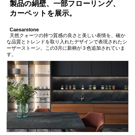
製品の絹壁、一部フローリング、
カーペットを展示。
Caesarstone
天然クォーツの持つ質感の良さと美しい表情を、確か
な品質とトレンドを取り入れたデザインで表現されたシ
ーザーストーン。この3月に新柄が３色追加されていま
す。