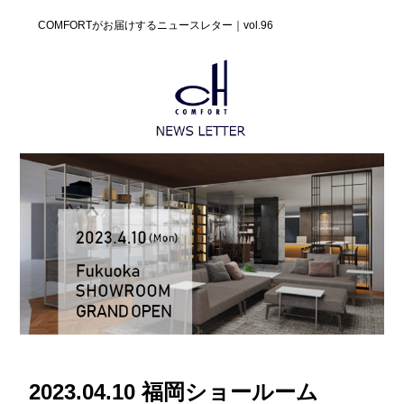
COMFORTがお届けするニュースレター｜vol.96
2023.04.10 福岡ショールーム