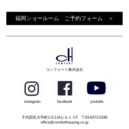
福岡ショールーム ご予約フォーム ＞
コンフォート株式会社
instagram
facebook
youtube
千代田区大手町1-3-1JAビル１５F T.03-6372-6180
office@comforthousing.co.jp