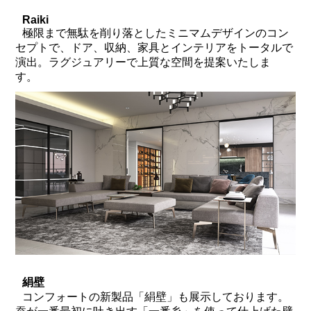
Raiki
極限まで無駄を削り落としたミニマムデザインのコン
セプトで、ドア、収納、家具とインテリアをトータルで
演出。ラグジュアリーで上質な空間を提案いたしま
す。
絹壁
コンフォートの新製品「絹壁」も展示しております。