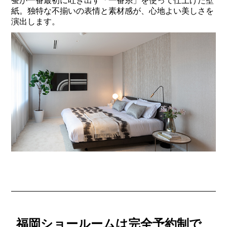
蚕が一番最初に吐き出す「一番糸」を使って仕上げた壁
紙。独特な不揃いの表情と素材感が、心地よい美しさを
演出します。
福岡ショールームは完全予約制で