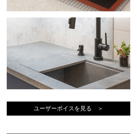
ユーザーボイスを見る ＞