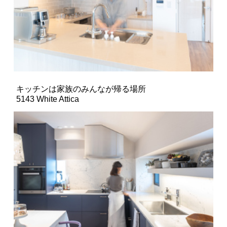
キッチンは家族のみんなが帰る場所
5143 White Attica