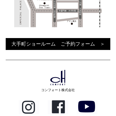
大手町ショールーム ご予約フォーム ＞
コンフォート株式会社