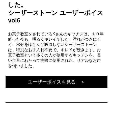
した。
シーザーストーン ユーザーボイス
vol6
お菓子教室をされているKさんのキッチンは、１０年
経った今も、明るくキレイでした。汚れがつきにく
く、水分をほとんど吸収しないシーザーストーン
は、特別なお手入れ不要で、キレイが続きます。お
菓子教室という多くの人が使用するキッチンを、長
い年月にわたって実際に使用された、リアルなお声
を伺いました。
ユーザーボイスを見る ＞