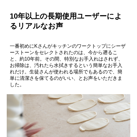
10年以上の長期使用ユーザーによ
るリアルなお声
一番初めにKさんがキッチンのワークトップにシーザ
ーストーンをセレクトされたのは、今から遡るこ
と、約10年前。その間、特別なお手入れはされず、
お掃除は、汚れたら水拭きするという簡単なお手入
れだけ。生徒さんが使われる場所でもあるので、簡
単に清潔さを保てるのがいい、とお声をいただきま
した。