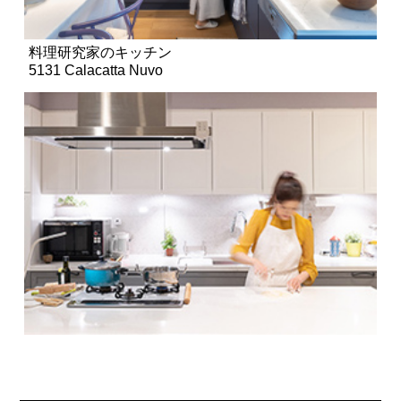
料理研究家のキッチン
5131 Calacatta Nuvo