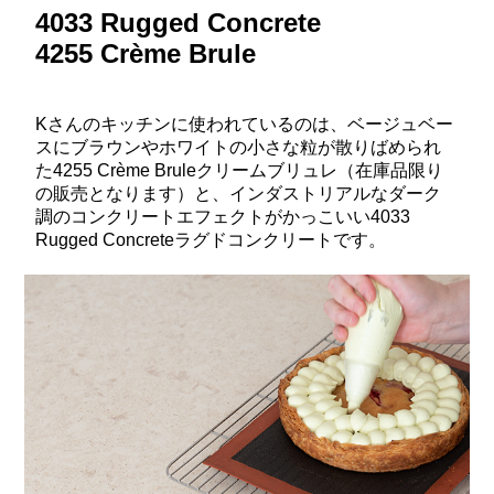
4033 Rugged Concrete
4255 Crème Brule
Kさんのキッチンに使われているのは、ベージュベー
スにブラウンやホワイトの小さな粒が散りばめられ
た4255 Crème Bruleクリームブリュレ（在庫品限り
の販売となります）と、インダストリアルなダーク
調のコンクリートエフェクトがかっこいい4033
Rugged Concreteラグドコンクリートです。