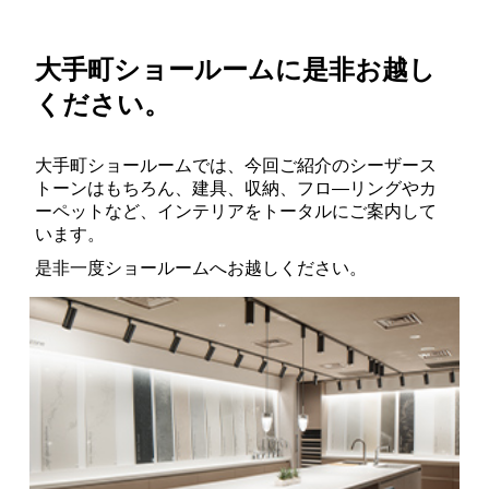
大手町ショールームに是非お越し
ください。
大手町ショールームでは、今回ご紹介のシーザース
トーンはもちろん、建具、収納、フロ―リングやカ
ーペットなど、インテリアをトータルにご案内して
います。
是非一度ショールームへお越しください。