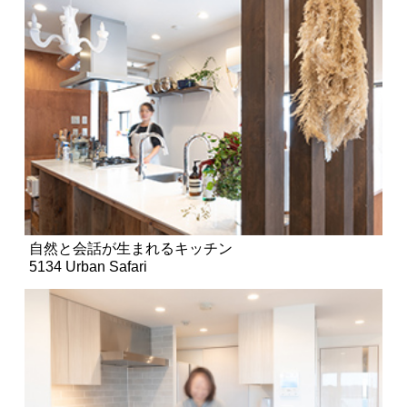
自然と会話が生まれるキッチン
5134 Urban Safari