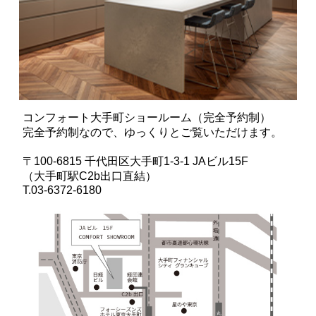
コンフォート大手町ショールーム（完全予約制）
完全予約制なので、ゆっくりとご覧いただけます。
〒100-6815 千代田区大手町1-3-1 JAビル15F
（大手町駅C2b出口直結）
T.03-6372-6180