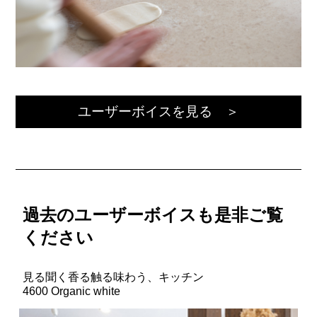
ユーザーボイスを見る ＞
過去のユーザーボイスも是非ご覧
ください
見る聞く香る触る味わう、キッチン
4600 Organic white