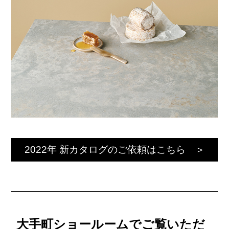
2022年 新カタログのご依頼はこちら ＞
大手町ショールームでご覧いただ