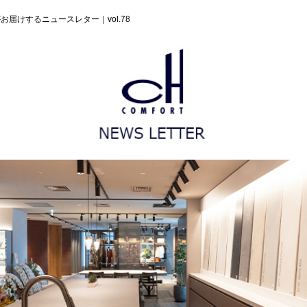
がお届けするニュースレター｜vol.78