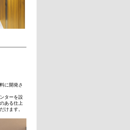
料に開発さ
ンターを設
のある仕上
だけます。