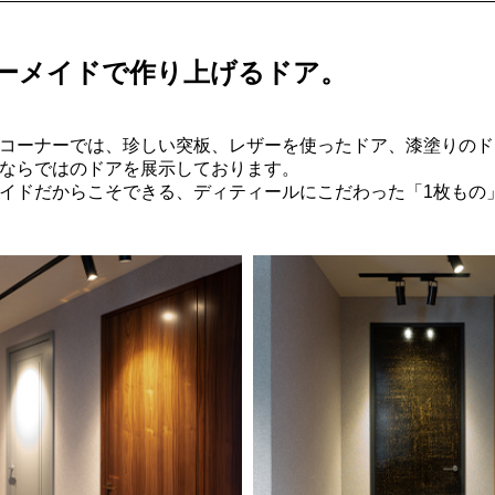
ーメイドで作り上げるドア。
コーナーでは、珍しい突板、レザーを使ったドア、漆塗りのド
ならではのドアを展示しております。
イドだからこそできる、ディティールにこだわった「1枚もの