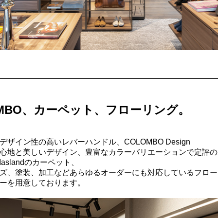
OMBO、カーペット、フローリング。
ザイン性の高いレバーハンドル、COLOMBO Design
心地と美しいデザイン、豊富なカラーバリエーションで定評の
、Maslandのカーペット、
ズ、塗装、加工などあらゆるオーダーにも対応しているフロー
ーを用意しております。