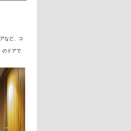
アなど、コ
」のドアで