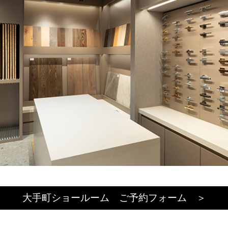
大手町ショールーム ご予約フォーム ＞