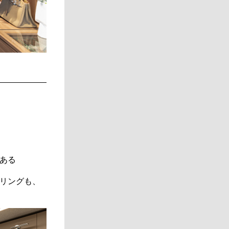
ある
リングも、