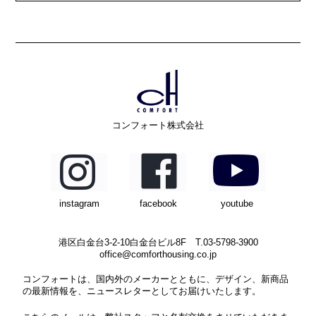
コンフォート株式会社
instagram
facebook
youtube
港区白金台3-2-10白金台ビル8F T.03-5798-3900
office@comforthousing.co.jp
コンフォートは、国内外のメーカーとともに、デザイン、新商品
の最新情報を、ニュースレターとしてお届けいたします。