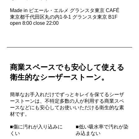
Made in ピエール・エルメ グランスタ東京 CAFÉ
東京都千代田区丸の内1-9-1 グランスタ東京 B1F
open 8:00 close 22:00
商業スペースでも安心して使える
衛生的なシーザーストーン。
簡単なお手入れだけでずっとキレイを保てるシーザ
ーストーンは、不特定多数の人が利用する商業スペ
ースなどにも安心してお使いいただける衛生的な素
材です。
■傷に汚れが入り込みに
■低い吸水率で汚れが染
くい
み込まない