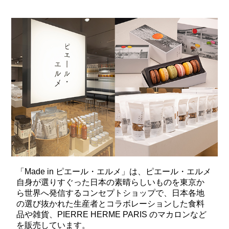
「Made in ピエール・エルメ」は、ピエール・エルメ
自身が選りすぐった日本の素晴らしいものを東京か
ら世界へ発信するコンセプトショップで、日本各地
の選び抜かれた生産者とコラボレーションした食料
品や雑貨、PIERRE HERME PARIS のマカロンなど
を販売しています。