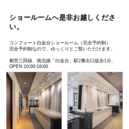
ショールームへ是非お越しくださ
い。
コンフォート白金台ショールーム（完全予約制）
完全予約制なので、ゆっくりとご覧いただけます。
都営三田線、南北線「白金台」駅2番出口徒歩1分、
OPEN 10:00-18:00