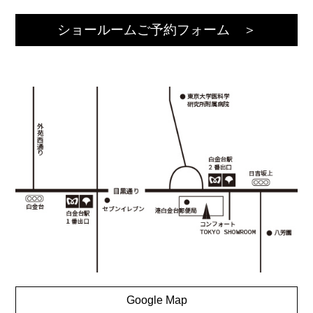
ショールームご予約フォーム ＞
Google Map