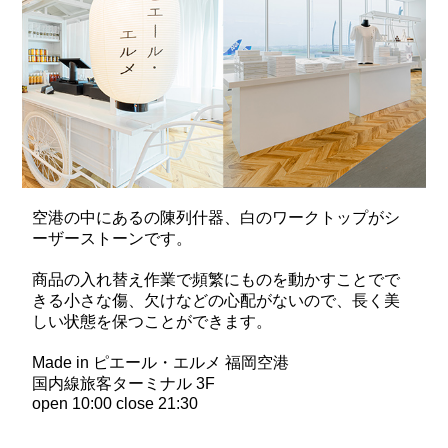
空港の中にあるの陳列什器、白のワークトップがシ
ーザーストーンです。
商品の入れ替え作業で頻繁にものを動かすことでで
きる小さな傷、欠けなどの心配がないので、長く美
しい状態を保つことができます。
Made in ピエール・エルメ 福岡空港
国内線旅客ターミナル 3F
open 10:00 close 21:30