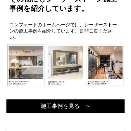
事例を紹介しています。
コンフォートのホームページでは、シーザーストー
ンの施工事例を紹介しています。是非ご覧くださ
い。
施工事例を見る ＞