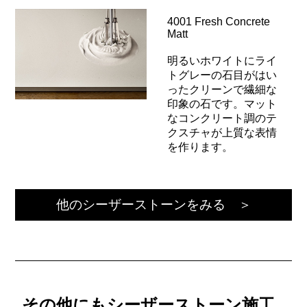
4001 Fresh Concrete
Matt
明るいホワイトにライ
トグレーの石目がはい
ったクリーンで繊細な
印象の石です。マット
なコンクリート調のテ
クスチャが上質な表情
を作ります。
他のシーザーストーンをみる ＞
その他にもシーザーストーン施工