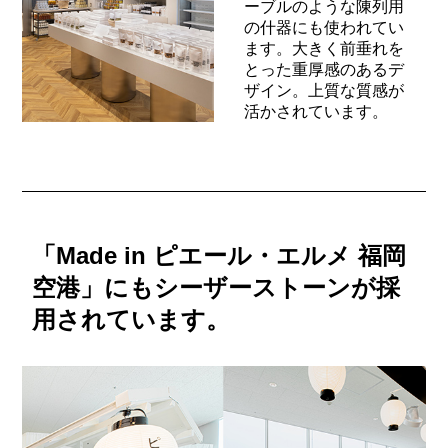
ーブルのような陳列用
の什器にも使われてい
ます。大きく前垂れを
とった重厚感のあるデ
ザイン。上質な質感が
活かされています。
「Made in ピエール・エルメ 福岡
空港」にもシーザーストーンが採
用されています。