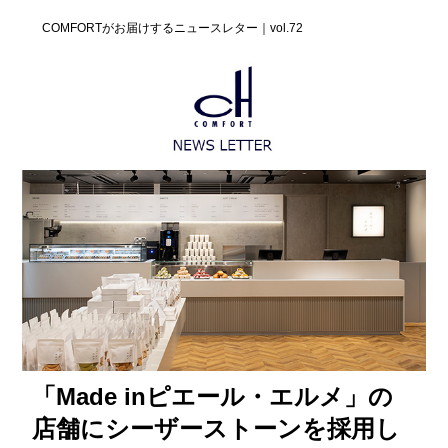
COMFORTがお届けするニュースレター｜vol.72
「Made inピエール・エルメ」の
店舗にシーザーストーンを採用し