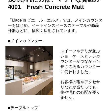
4001 Fresh Concrete Matt
「Made in ピエール・エルメ」では、メインカウンタ
ーをはじめ、イートインスペースのテーブルや商品
什器などに、幅広く採用されています。
■メインカウンター
スイーツやデリが並ぶ
ショーケースとレジカ
ウンターがつながった
長さのあるカウンター
に使われました。
お客様の鞄やアクセサ
リなどが当たっても、
傷や汚れの心配が要り
ません。
■テーブルトップ