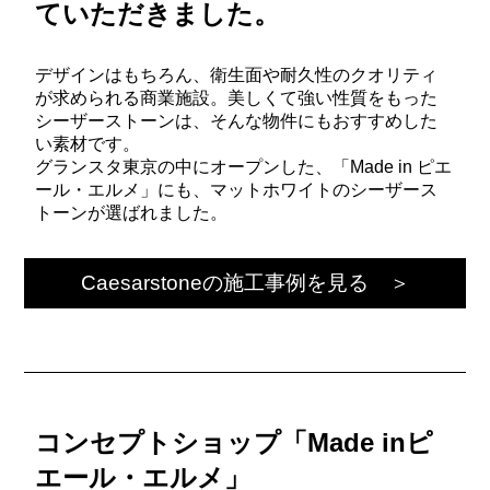
ていただきました。
デザインはもちろん、衛生面や耐久性のクオリティ
が求められる商業施設。美しくて強い性質をもった
シーザーストーンは、そんな物件にもおすすめした
い素材です。
グランスタ東京の中にオープンした、「Made in ピエ
ール・エルメ」にも、マットホワイトのシーザース
トーンが選ばれました。
Caesarstoneの施工事例を見る ＞
コンセプトショップ「Made inピ
エール・エルメ」