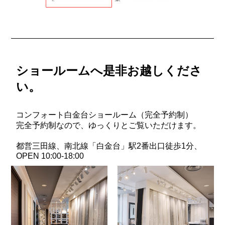
ショールームへ是非お越しくださ
い。
コンフォート白金台ショールーム（完全予約制）
完全予約制なので、ゆっくりとご覧いただけます。
都営三田線、南北線「白金台」駅2番出口徒歩1分、
OPEN 10:00-18:00