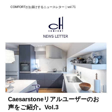
COMFORTがお届けするニュースレター｜vol.71
Caesarstoneリアルユーザーのお
声をご紹介。Vol.3