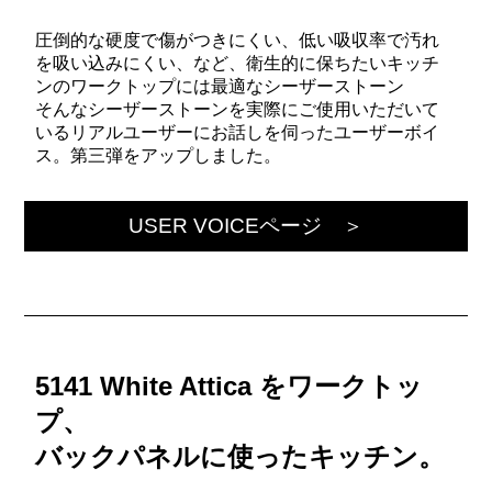
圧倒的な硬度で傷がつきにくい、低い吸収率で汚れ
を吸い込みにくい、など、衛生的に保ちたいキッチ
ンのワークトップには最適なシーザーストーン
そんなシーザーストーンを実際にご使用いただいて
いるリアルユーザーにお話しを伺ったユーザーボイ
ス。第三弾をアップしました。
USER VOICEページ ＞
5141 White Attica をワークトッ
プ、
バックパネルに使ったキッチン。