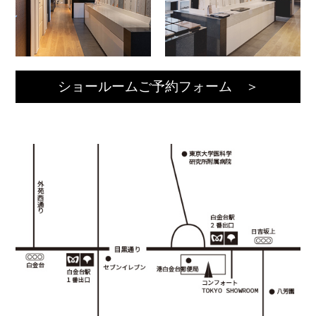
ショールームご予約フォーム ＞