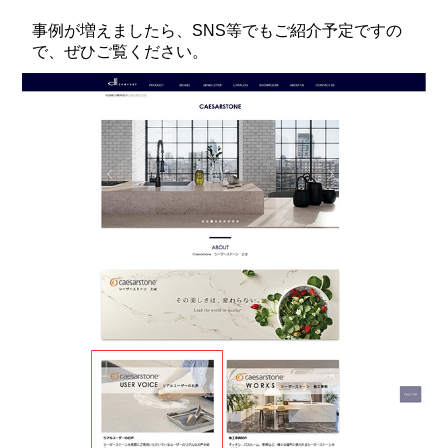
事例が増えましたら、SNS等でもご紹介予定ですの
で、ぜひご覧ください。