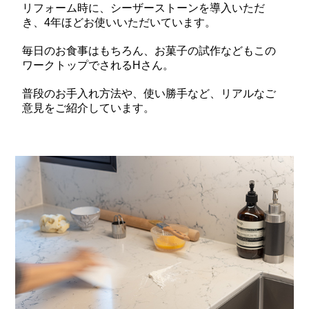
リフォーム時に、シーザーストーンを導入いただ
き、4年ほどお使いいただいています。
毎日のお食事はもちろん、お菓子の試作などもこの
ワークトップでされるHさん。
普段のお手入れ方法や、使い勝手など、リアルなご
意見をご紹介しています。