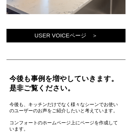
USER VOICEページ ＞
今後も事例を増やしていきます。
是非ご覧ください。
今後も、キッチンだけでなく様々なシーンでお使い
のユーザーのお声をご紹介したいと考えています。
コンフォートのホームページ上にページを作成して
います。