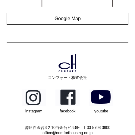
Google Map
コンフォート株式会社
instagram
facebook
youtube
港区白金台3-2-10白金台ビル8F T.03-5798-3900
office@comforthousing.co.jp