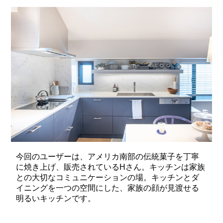
今回のユーザーは、アメリカ南部の伝統菓子を丁寧
に焼き上げ、販売されているHさん。キッチンは家族
との大切なコミュニケーションの場。キッチンとダ
イニングを一つの空間にした、家族の顔が見渡せる
明るいキッチンです。