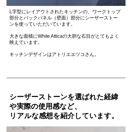
L字型にレイアウトされたキッチンの、ワークトップ
部分とバックパネル（壁面）部分にシーザーストー
ンを使っていただいています。
大きな面積にWhite Atticaの大胆な石目がとてもよく
映えています。
キッチンデザインはアトリエエツコさん。
シーザーストーンを選ばれた経緯
や実際の使用感など、
リアルな感想を紹介しています。