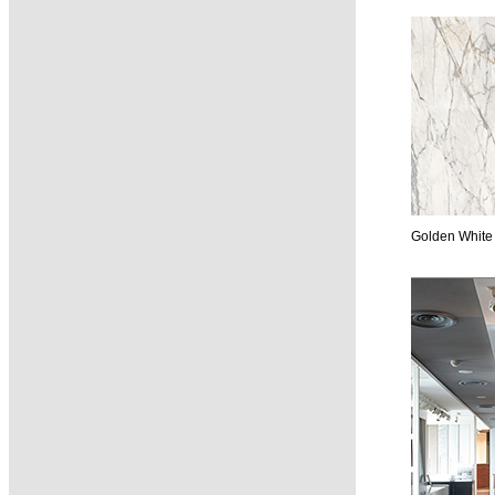
Golden White