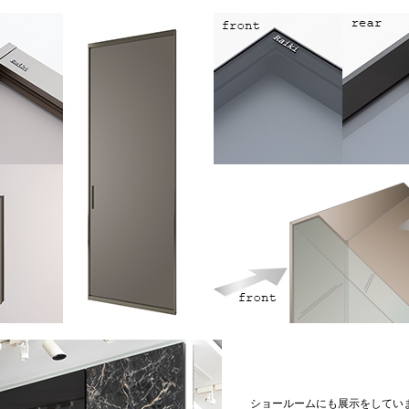
ショールームにも展示をしてい