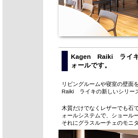
Kagen Raiki
ォールです。
リビングルームや寝室の壁面を
Raiki ライキの新しいシリー
木質だけでなくレザーでも石
ォールシステムで、ショール
それにグラスルーチェのモニ