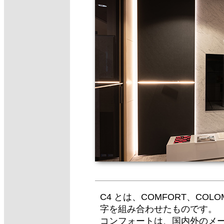
C4 とは、COMFORT、COLO
字を組み合わせたものです。
コンフォートは、国内外のメ