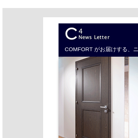
COMFORT がお届けする、