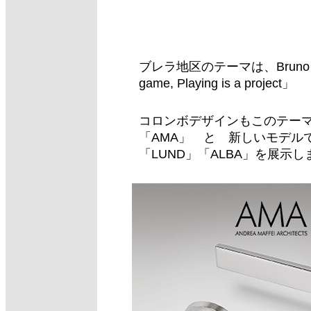
ブレラ地区のテーマは、Bruno Mu
game, Playing is a project」
コロンボデザインもこのテー
「AMA」 と 新しいモデル
「LUND」「ALBA」を展示し