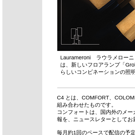
Laurameroni ラウラメロ
は、新しいフロアランプ「Gr
らしいコンビネーションの照
C4 とは、COMFORT、COLO
組み合わせたものです。
コンフォートは、国内外のメー
報を、ニュースレターとしてお
毎月約1回のペースで配信の予