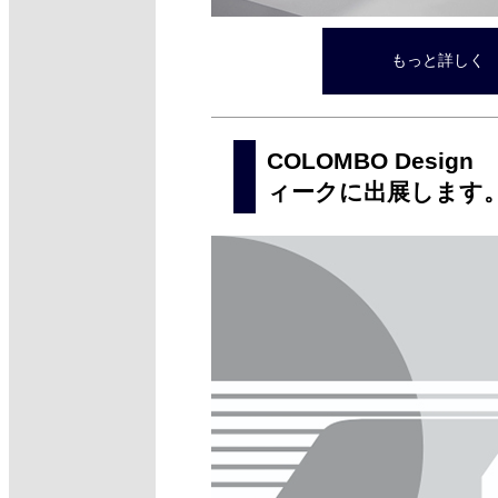
もっと詳しく ＞
COLOMBO Des
ィークに出展します