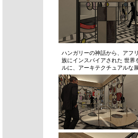
ハンガリーの神話から、アフ
族にインスパイアされた 世界
ルに、アーキテクチュアルな