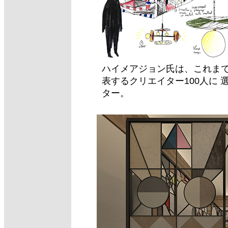
ハイメアジョン氏は、これまで数
表するクリエイター100人に
ター。