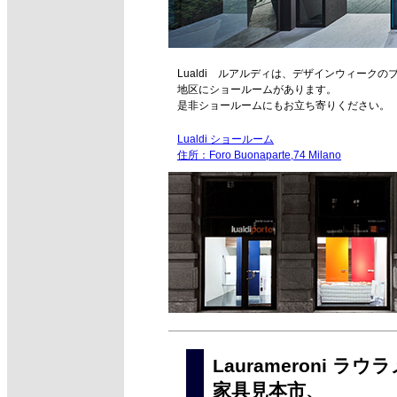
Lualdi ルアルディは、デザインウィークの
地区にショールームがあります。
是非ショールームにもお立ち寄りください。
Lualdi ショールーム
住所：Foro Buonaparte,74 Milano
Laurameroni
家具見本市、