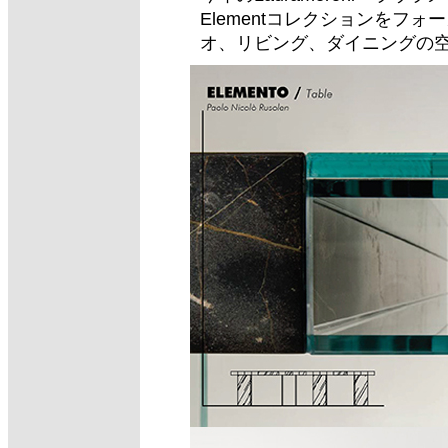
Elementコレクションをフ
オ、リビング、ダイニングの