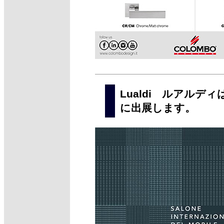
Lualdi ルアル
に出展します。