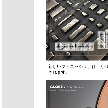
新しいフィニッシュ、仕上がり、の
されます。