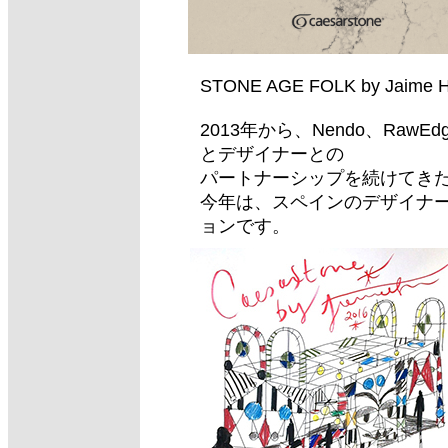
STONE AGE FOLK by Jaime 
2013年から、Nendo、RawEdges
とデザイナーとの
パートナーシップを続けてき
今年は、スペインのデザイナ
ョンです。