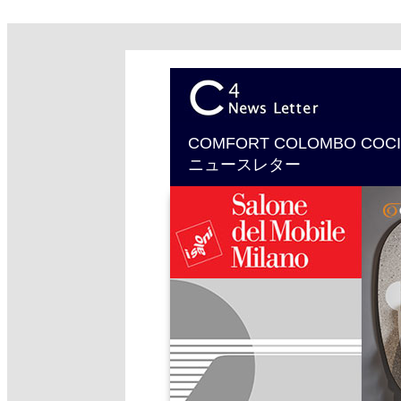
COMFORT COLOMBO CO
ニュースレター