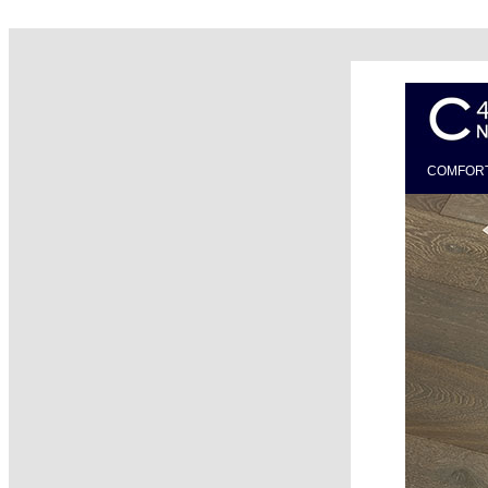
COMFOR