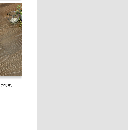
ものです。