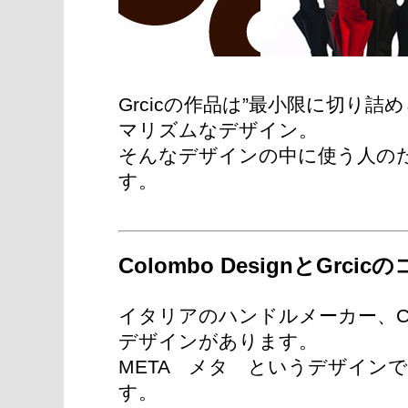
Grcicの作品は”最小限に切り
マリズムなデザイン。
そんなデザインの中に使う人の
す。
Colombo DesignとGrc
イタリアのハンドルメーカー、COLO
デザインがあります。
META メタ というデザイン
す。