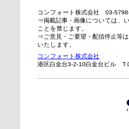
コンフォート株式会社 03-5798
⇒掲載記事・画像については、
ことを禁じます。
⇒ご意見・ご要望・配信停止等は
いたします。
コンフォート株式会社
港区白金台3-2-10白金台ビル T.03-5