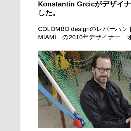
Konstantin Grcic
した。
COLOMBO designのレバーハ
MIAMI の2010年デザイナ