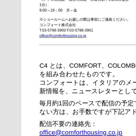
1分）
9:00～18：00 月～金
※ショールームへお越しの際は事前にご連絡ください。
コンフォート株式会社
T.03-5798-3900 F.03-5798-3901
office@comforthousing.co.jp
C4 とは、COMFORT、COLOMB
を組み合わせたものです。
コンフォートは、イタリアのメ
新情報を、ニュースレターとし
毎月約1回のペースで配信の予定
ない方は、お手数ですが下記ア
配信不要の連絡先：
office@comforthousing.co.jp