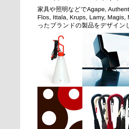
家具や照明などでAgape, Authentics, 
Flos, Ittala, Krups, Lamy, Magi
ったブランドの製品をデザイン