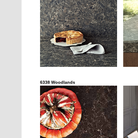
6338 Woodlands