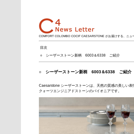
COMFORT COLOMBO COCIF CAESARSTONE がお届けする、ニ
目次
○ シーザーストーン新柄 6003＆6338 ご紹介
○ シーザーストーン新柄 6003＆6338 ご紹介
Caesarstone シーザーストーンは、天然の質感の美
クォーツエンジニアドストーンのパイオニアです。