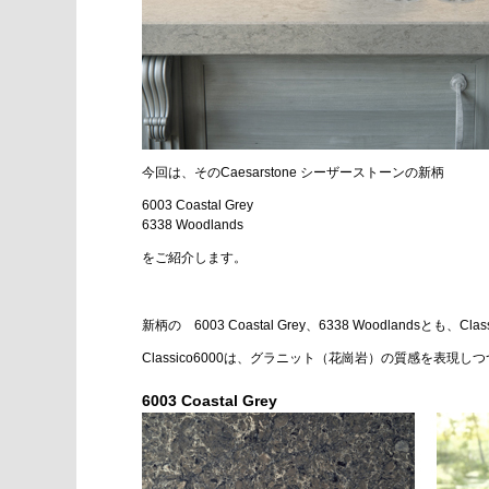
今回は、そのCaesarstone シーザーストーンの新柄
6003 Coastal Grey
6338 Woodlands
をご紹介します。
新柄の 6003 Coastal Grey、6338 Woodlandsとも、C
Classico6000は、グラニット（花崗岩）の質感を表
6003 Coastal Grey