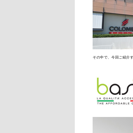
その中で、今回ご紹介する