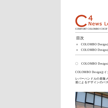
COMFORT COLOMBO CO
目次
○ COLOMBO Desi
○ COLOMBO Desi
〇 COLOMBO Desi
COLOMBO Desi
レバーハンドルの老舗
達によるデザインのバ