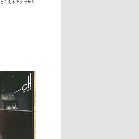
てとらえるアクセサリ