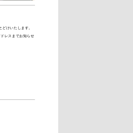
とどけいたします。
アドレスまでお知らせ