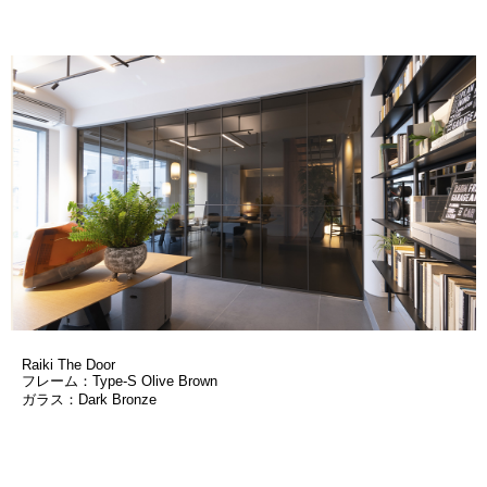
Raiki The Door
フレーム：Type-S Olive Brown
ガラス：Dark Bronze