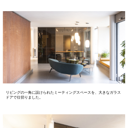
リビングの一角に設けられたミーティングスペースを、大きなガラス
ドアで仕切りました。