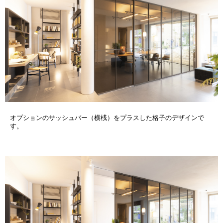
オプションのサッシュバー（横桟）をプラスした格子のデザインで
す。