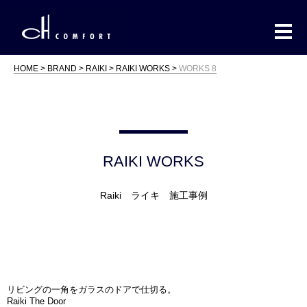
HOME
BRAND
RAIKI
RAIKI WORKS
WORKS 8
RAIKI WORKS
Raiki ライキ 施工事例
リビングの一角をガラスのドアで仕切る。
Raiki The Door