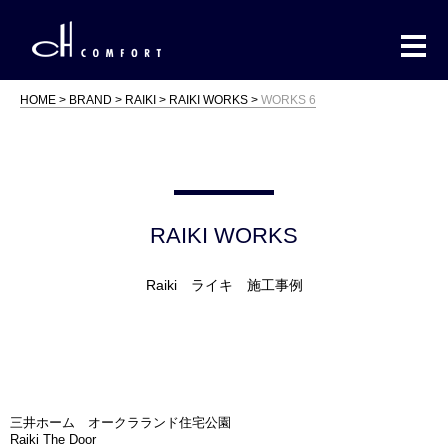
HOME
BRAND
RAIKI
RAIKI WORKS
WORKS 6
RAIKI WORKS
Raiki ライキ 施工事例
三井ホーム オークラランド住宅公園
Raiki The Door