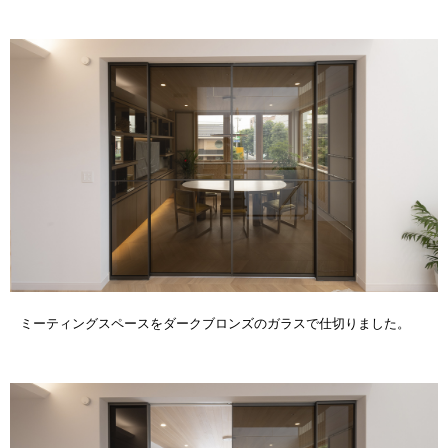
ミーティングスペースをダークブロンズのガラスで仕切りました。