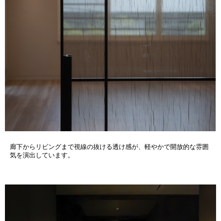
廊下からリビングまで視線の抜ける透け感が、軽やかで開放的な雰囲
気を演出しています。