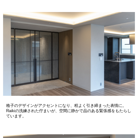
格子のデザインがアクセントになり、程よく引き締まった表情に。
Raikiの洗練された佇まいが、空間に静かで品のある緊張感をもたらし
ています。