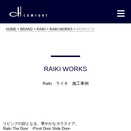
HOME
BRAND
RAIKI
RAIKI WORKS
WORKS 59
RAIKI WORKS
Raiki ライキ 施工事例
リビングの顔となる、華やかなガラスドア。
Raiki The Door -Pivot Door Slide Door-