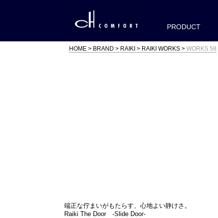
PRODUCT
HOME
BRAND
RAIKI
RAIKI WORKS
WORKS 58
端正な佇まいがもたらす、心地よい静けさ。
Raiki The Door -Slide Door-