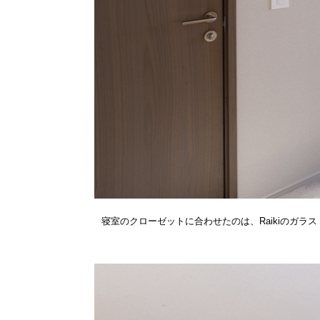
寝室のクローゼットに合わせたのは、Raikiのガラス