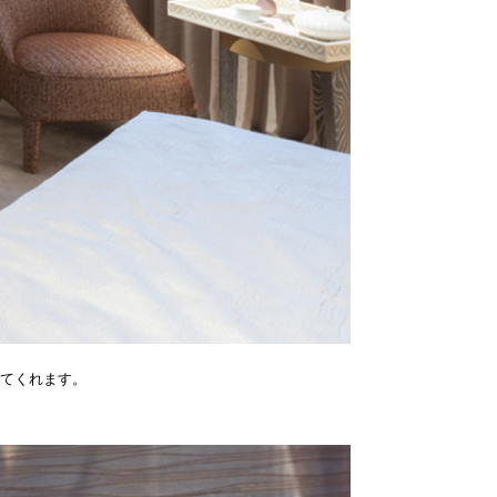
てくれます。