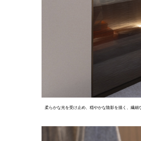
柔らかな光を受け止め、穏やかな陰影を描く、繊細