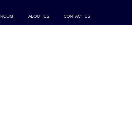
WROOM
ABOUT US
CONTACT US