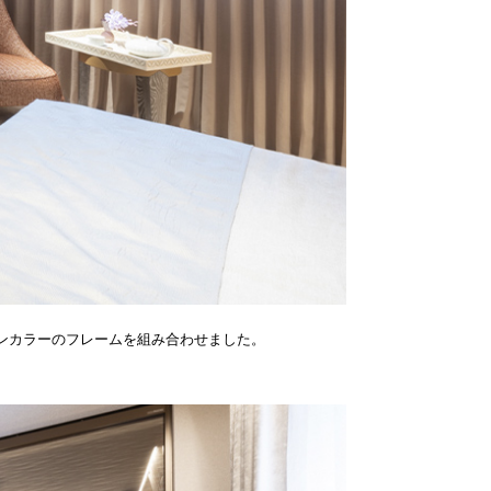
マロンカラーのフレームを組み合わせました。