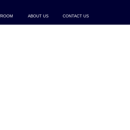
WROOM
ABOUT US
CONTACT US