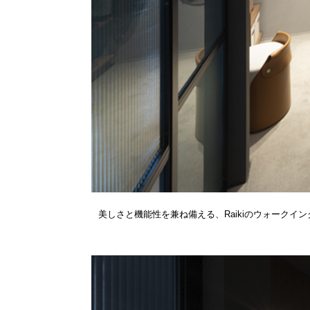
美しさと機能性を兼ね備える、Raikiのウォーク