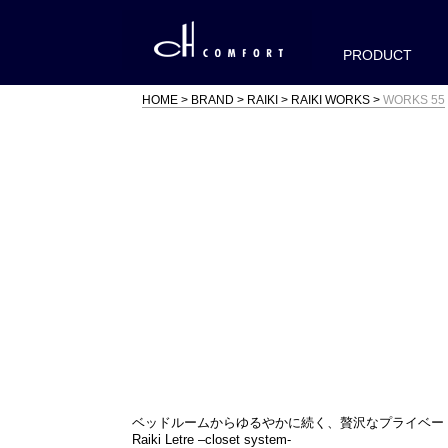
PRODUCT
HOME
BRAND
RAIKI
RAIKI WORKS
WORKS 55
ベッドルームからゆるやかに続く、贅沢なプライベー
Raiki Letre –closet system-