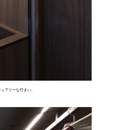
ジュアリーな佇まい。