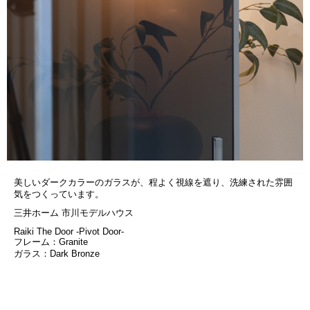
美しいダークカラーのガラスが、程よく視線を遮り、洗練された雰囲
気をつくっています。
三井ホーム 市川モデルハウス
Raiki The Door -Pivot Door-
フレーム：Granite
ガラス：Dark Bronze