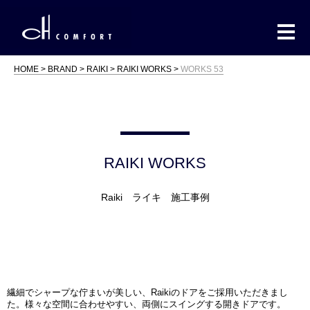
HOME
BRAND
RAIKI
RAIKI WORKS
WORKS 53
RAIKI WORKS
Raiki ライキ 施工事例
繊細でシャープな佇まいが美しい、Raikiのドアをご採用いただきまし
た。様々な空間に合わせやすい、両側にスイングする開きドアです。