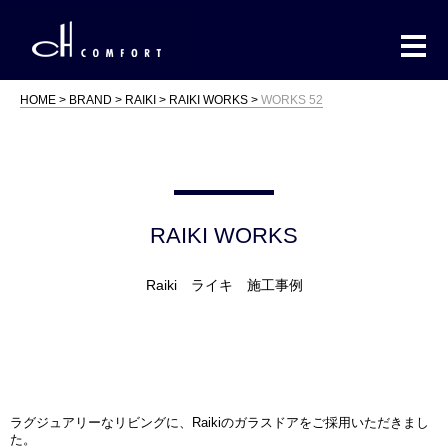
HOME
BRAND
RAIKI
RAIKI WORKS
WORKS 52
RAIKI WORKS
Raiki ライキ 施工事例
ラグジュアリーなリビングに、Raikiのガラスドアをご採用いただきまし
た。