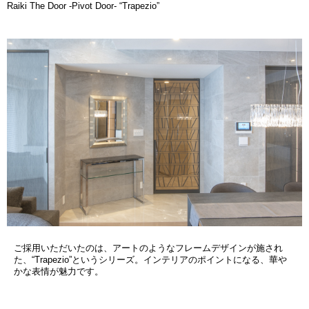
Raiki The Door -Pivot Door- “Trapezio”
ご採用いただいたのは、アートのようなフレームデザインが施され
た、“Trapezio”というシリーズ。インテリアのポイントになる、華や
かな表情が魅力です。