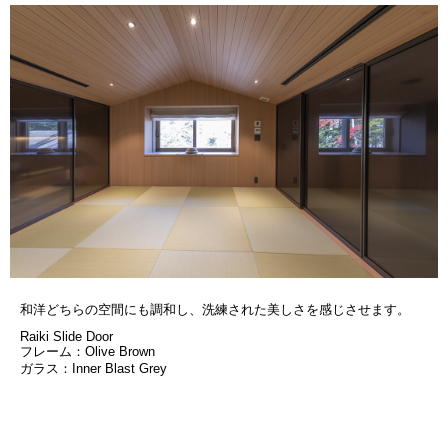
和洋どちらの空間にも調和し、洗練された美しさを感じさせます。
Raiki Slide Door
フレーム：Olive Brown
ガラス：Inner Blast Grey