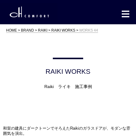
HOME
BRAND
RAIKI
RAIKI WORKS
WORKS 44
RAIKI WORKS
Raiki ライキ 施工事例
和室の建具にダークトーンでそろえたRaikiのガラスドアが、モダンな雰
囲気を演出。