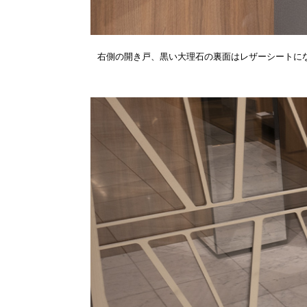
右側の開き戸、黒い大理石の裏面はレザーシートに