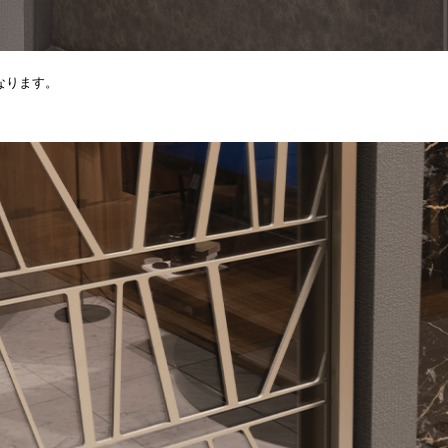
なります。