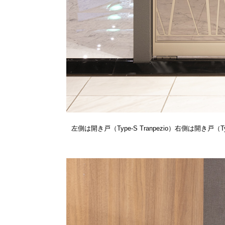
左側は開き戸（Type-S Tranpezio）右側は開き戸（T