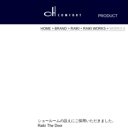
PRODUCT
HOME
BRAND
RAIKI
RAIKI WORKS
WORKS 4
ショールームの設えにご採用いただきました。
Raiki The Door