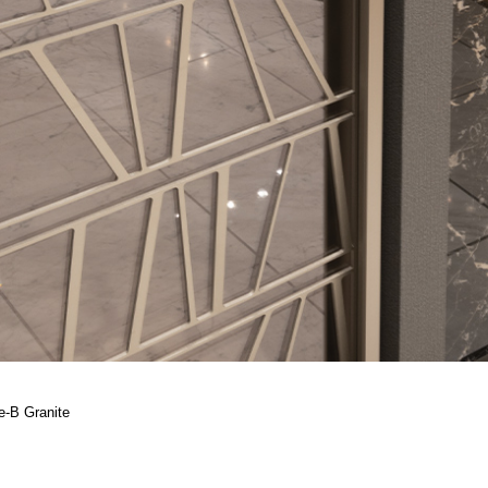
-B Granite