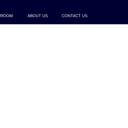
WROOM
ABOUT US
CONTACT US