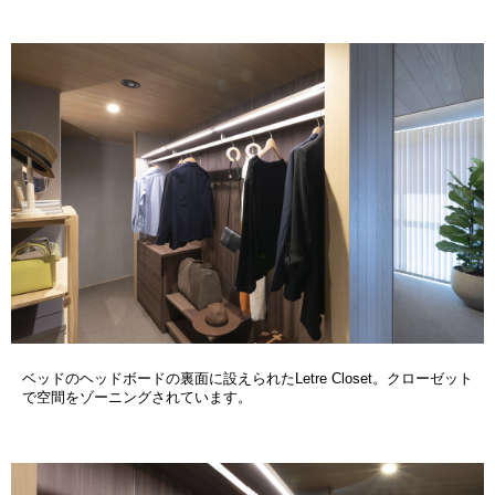
ベッドのヘッドボードの裏面に設えられたLetre Closet。クローゼット
で空間をゾーニングされています。