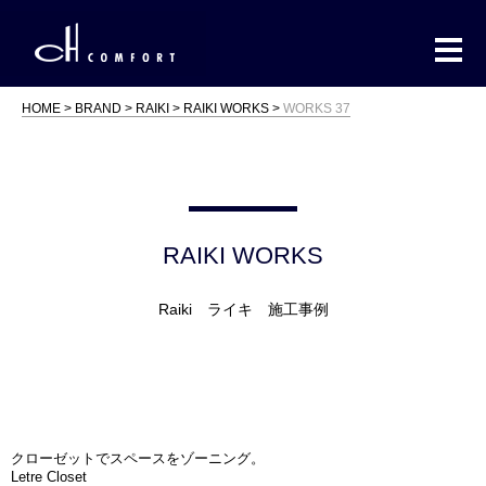
HOME
BRAND
RAIKI
RAIKI WORKS
WORKS 37
RAIKI WORKS
Raiki ライキ 施工事例
クローゼットでスペースをゾーニング。
Letre Closet