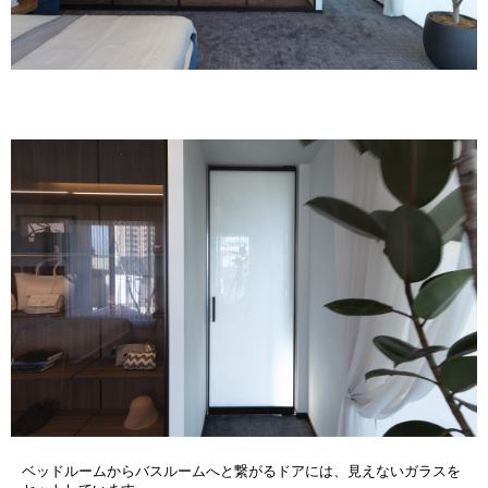
ベッドルームからバスルームへと繋がるドアには、見えないガラスを