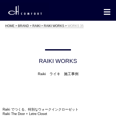
HOME
BRAND
RAIKI
RAIKI WORKS
WORKS 35
RAIKI WORKS
Raiki ライキ 施工事例
Raiki でつくる、特別なウォークインクローゼット
Raiki The Door + Letre Closet