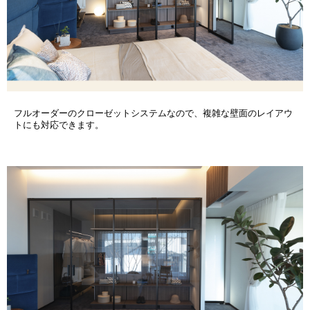
フルオーダーのクローゼットシステムなので、複雑な壁面のレイアウ
トにも対応できます。