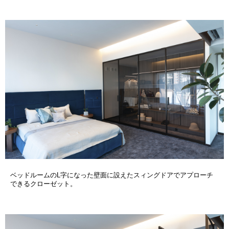
ベッドルームのL字になった壁面に設えたスィングドアでアプローチ
できるクローゼット。