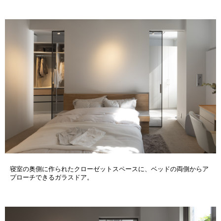
寝室の奥側に作られたクローゼットスペースに、ベッドの両側からア
プローチできるガラスドア。