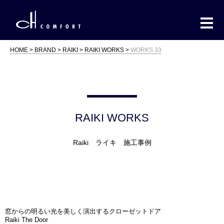
HOME
BRAND
RAIKI
RAIKI WORKS
WORKS 33
RAIKI WORKS
Raiki ライキ 施工事例
窓からの明るい光を美しく演出するクローゼットドア
Raiki The Door