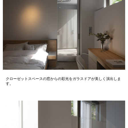
クローゼットスペースの窓からの彩光をガラスドアが美しく演出しま
す。