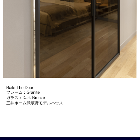
Raiki The Door
フレーム：Granite
ガラス：Dark Bronze
三井ホーム武蔵野モデルハウス