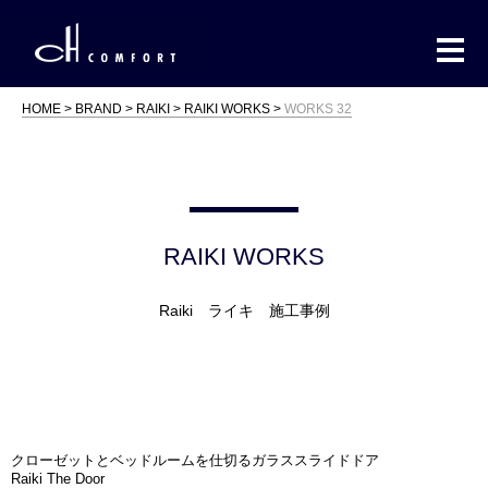
HOME
BRAND
RAIKI
RAIKI WORKS
WORKS 32
RAIKI WORKS
Raiki ライキ 施工事例
クローゼットとベッドルームを仕切るガラススライドドア
Raiki The Door