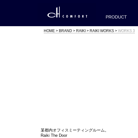
PRODUCT
HOME
BRAND
RAIKI
RAIKI WORKS
WORKS 3
某都内オフィスミーティングルーム。
Raiki The Door