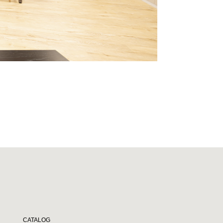
CATALOG