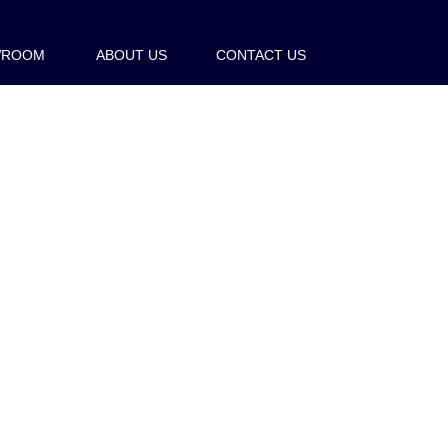
WROOM
ABOUT US
CONTACT US