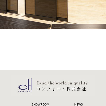
SHOWROOM
NEWS