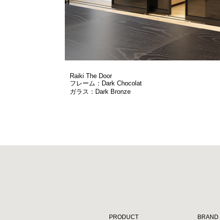
Raiki The Door
フレーム：Dark Chocolat
ガラス：Dark Bronze
PRODUCT
BRAND