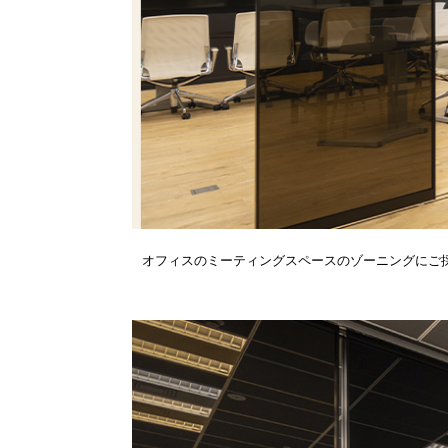
オフィスのミーティングスペースのゾーニングにご