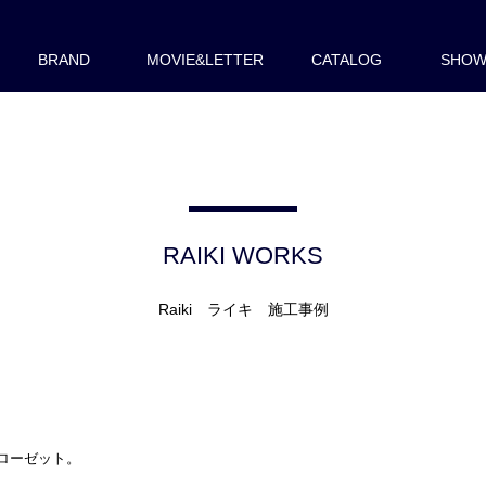
BRAND
MOVIE&LETTER
CATALOG
SHO
RAIKI WORKS
Raiki ライキ 施工事例
ローゼット。