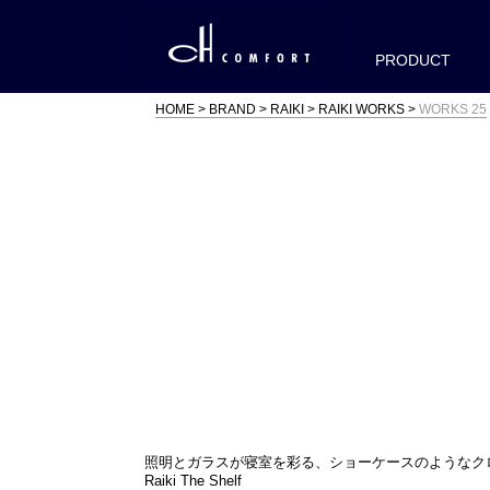
PRODUCT
HOME
BRAND
RAIKI
RAIKI WORKS
WORKS 25
照明とガラスが寝室を彩る、ショーケースのようなク
Raiki The Shelf