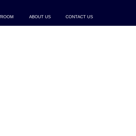
WROOM
ABOUT US
CONTACT US