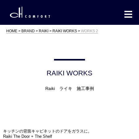
HOME
BRAND
RAIKI
RAIKI WORKS
WORKS 2
RAIKI WORKS
Raiki ライキ 施工事例
キッチンの背面キャビネットのドアをガラスに。
Raiki The Door + The Shelf