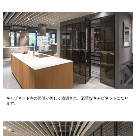
キャビネット内の照明が美しく透過され、豪華なキャビネットになり
ます。