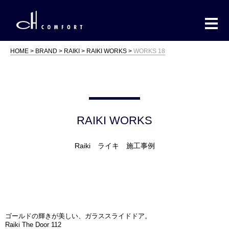
HOME
BRAND
RAIKI
RAIKI WORKS
WORKS 18
RAIKI WORKS
Raiki ライキ 施工事例
ゴールドの輝きが美しい、ガラススライドドア。
Raiki The Door 112