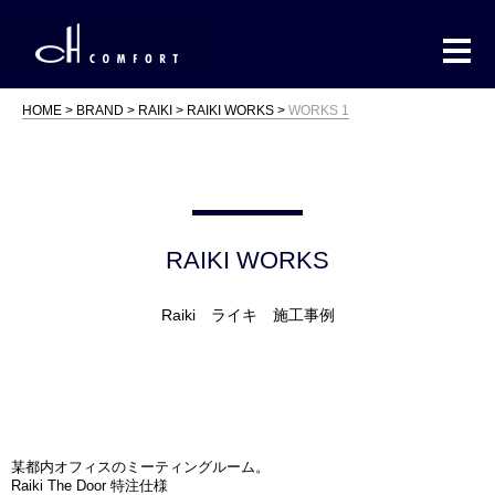
HOME
BRAND
RAIKI
RAIKI WORKS
WORKS 1
RAIKI WORKS
Raiki ライキ 施工事例
某都内オフィスのミーティングルーム。
Raiki The Door 特注仕様