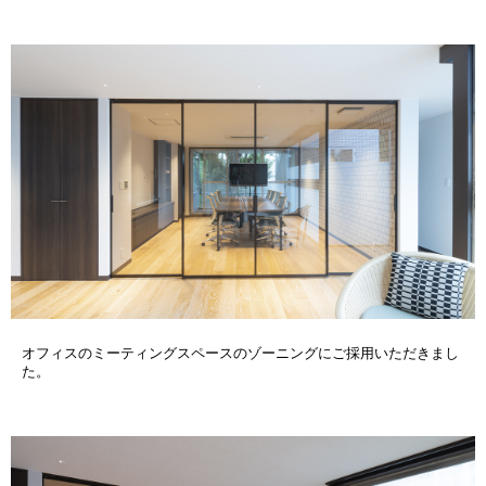
オフィスのミーティングスペースのゾーニングにご採用いただきまし
た。