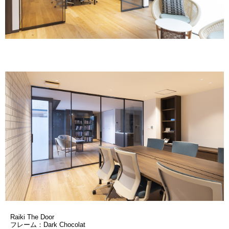
Raiki The Door
フレーム：Dark Chocolat