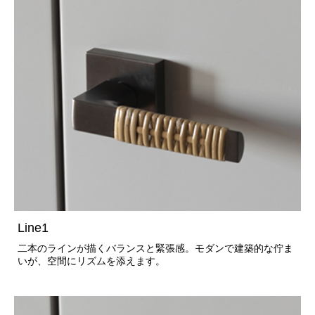
Line1
二本のラインが描くバランスと緊張感。モダンで建築的な佇ま
いが、空間にリズムを添えます。