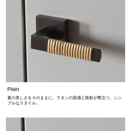
Plain
素の美しさをそのままに。ラタンの質感と陰影が際立つ、シン
プルなスタイル。