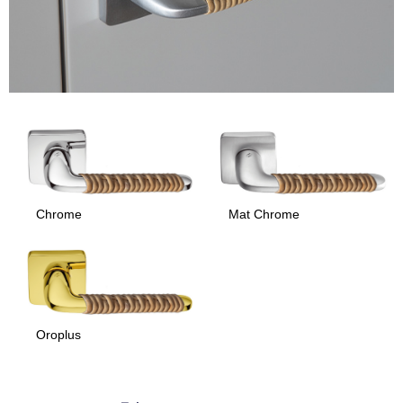
Chrome
Mat Chrome
Oroplus