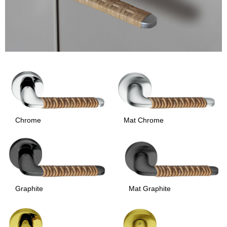
Chrome
Mat Chrome
Graphite
Mat Graphite