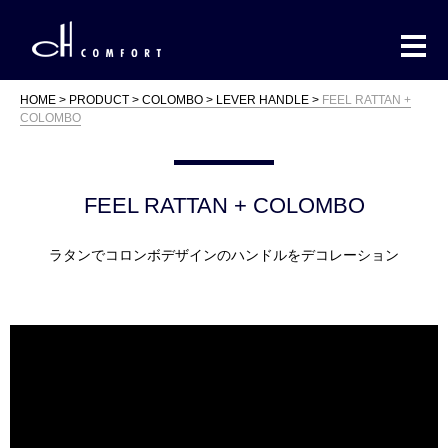
HOME
PRODUCT
COLOMBO
LEVER HANDLE
FEEL RATTAN +
COLOMBO
FEEL RATTAN + COLOMBO
ラタンでコロンボデザインのハンドルをデコレーション