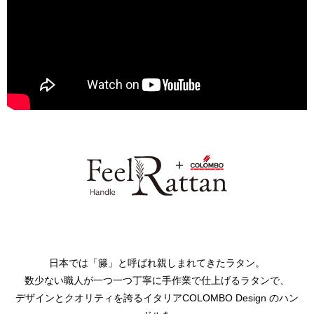
日本では「籐」と呼ばれ親しまれてきたラタン。
数少ない職人が一つ一つ丁寧に手作業で仕上げるラタンで、
デザインとクオリティを誇るイタリアCOLOMBO Design のハン