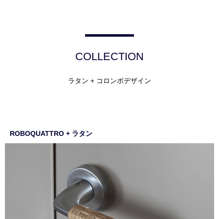
COLLECTION
ラタン + コロンボデザイン
ROBOQUATTRO + ラタン