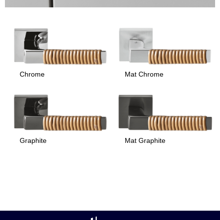
Chrome
Mat Chrome
Graphite
Mat Graphite