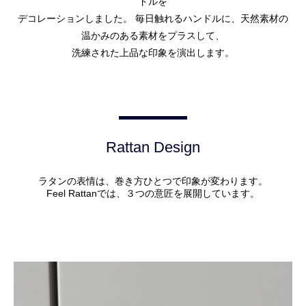
ドルを
デコレーションしました。 毎日触れるハンドルに、天然素材の
温かみのある素材をプラスして、
洗練された上品な印象を演出します。
Rattan Design
ラタンの表情は、巻き方ひとつで印象が変わります。
Feel Rattanでは、３つの意匠を展開しています。