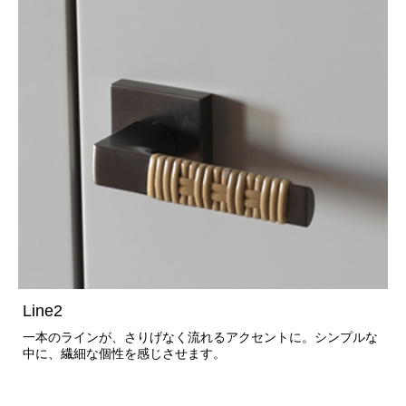
Line2
一本のラインが、さりげなく流れるアクセントに。シンプルな
中に、繊細な個性を感じさせます。