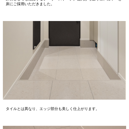
床にご採用いただきました。
タイルとは異なり、エッジ部分も美しく仕上がります。