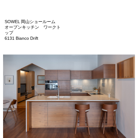
SOWEL 岡山ショールーム
オープンキッチン ワークト
ップ
6131 Bianco Drift