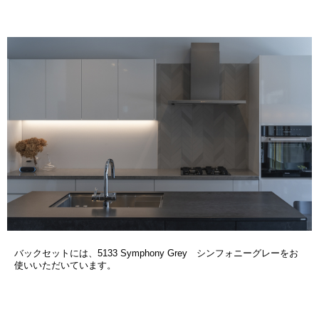
バックセットには、5133 Symphony Grey シンフォニーグレーをお
使いいただいています。