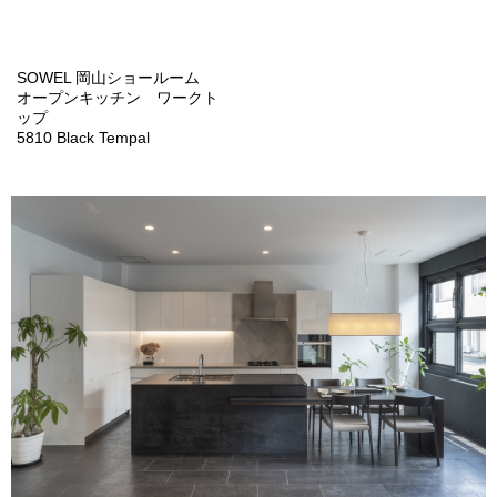
SOWEL 岡山ショールーム
オープンキッチン ワークト
ップ
5810 Black Tempal