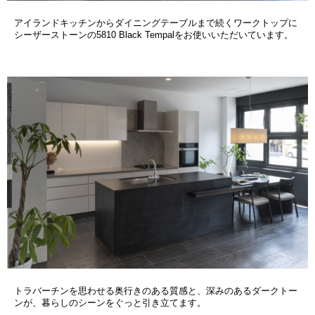
アイランドキッチンからダイニングテーブルまで続くワークトップに
シーザーストーンの5810 Black Tempalをお使いいただいています。
トラバーチンを思わせる奥行きのある質感と、深みのあるダークトー
ンが、暮らしのシーンをぐっと引き立てます。