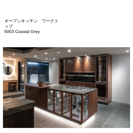
オープンキッチン ワークト
ップ
6003 Coastal Grey