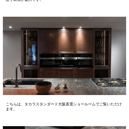
こちらは、タカラスタンダード大阪直需ショールームでご覧いただけ
ます。