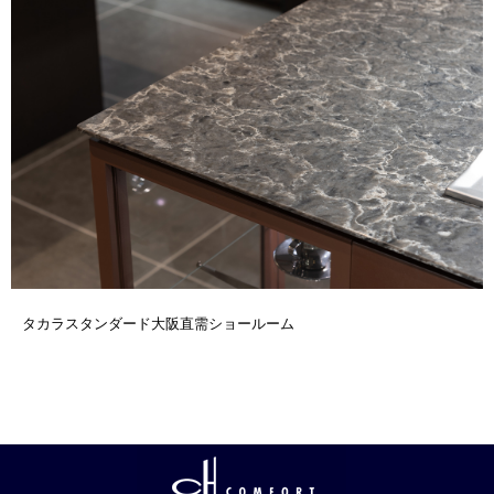
タカラスタンダード大阪直需ショールーム