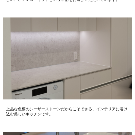
上品な色柄のシーザーストーンだからこそできる、インテリアに溶け
込む美しいキッチンです。