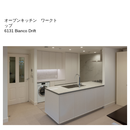
オープンキッチン ワークト
ップ
6131 Bianco Drift