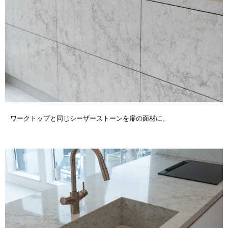
ワークトップと同じシーザーストーンを扉の面材に。