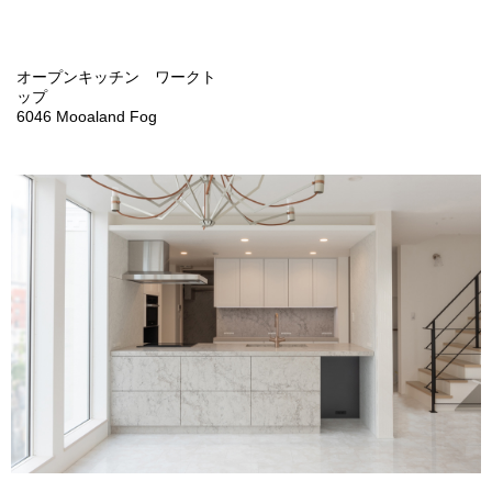
オープンキッチン ワークト
ップ
6046 Mooaland Fog