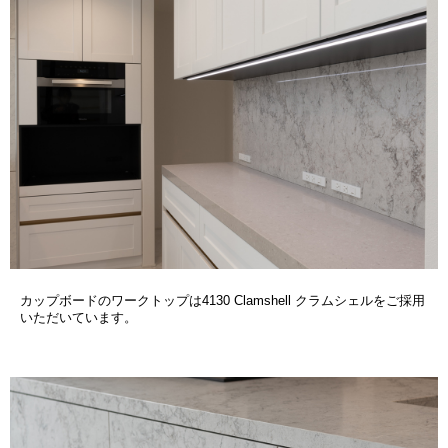
カップボードのワークトップは4130 Clamshell クラムシェルをご採用
いただいています。