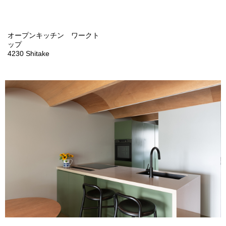
オープンキッチン ワークト
ップ
4230 Shitake