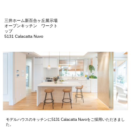
三井ホーム新百合ヶ丘展示場
オープンキッチン ワークト
ップ
5131 Calacatta Nuvo
モデルハウスのキッチンに5131 Calacatta Nuvoをご採用いただきまし
た。