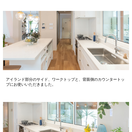
アイランド部分のサイド、ワークトップと、背面側のカウンタートッ
プにお使いいただきました。