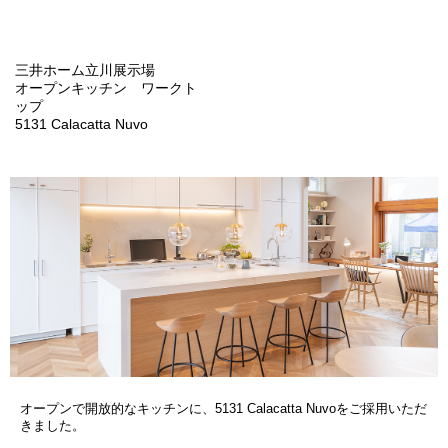
三井ホーム立川展示場
オープンキッチン ワークト
ップ
5131 Calacatta Nuvo
オープンで開放的なキッチンに、5131 Calacatta Nuvoをご採用いただ
きました。