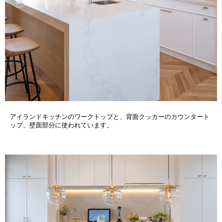
アイランドキッチンのワークトップと、背面クッカーのカウンタート
ップ、壁面部分に使われています。